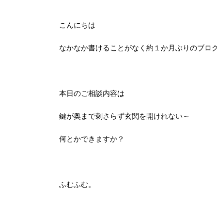
こんにちは
なかなか書けることがなく約１か月ぶりのブロ
本日のご相談内容は
鍵が奥まで刺さらず玄関を開けれない～
何とかできますか？
ふむふむ。