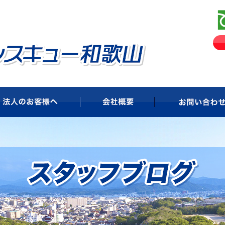
ビス
法人のお客様へ
会社概要