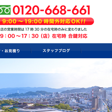
お問い合わせ・お見積もり
スタッフブログ