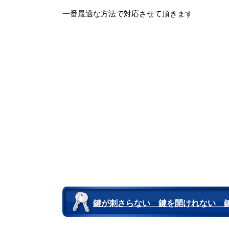
一番最適な方法で対応させて頂きます
鍵が刺さらない 鍵を開けれない 