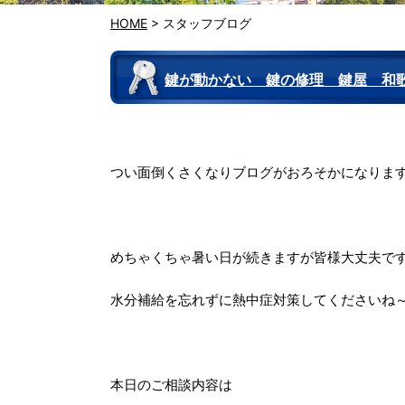
HOME
>
スタッフブログ
鍵が動かない 鍵の修理 鍵屋 
つい面倒くさくなりブログがおろそかになります(^_
めちゃくちゃ暑い日が続きますが皆様大丈夫で
水分補給を忘れずに熱中症対策してくださいね
本日のご相談内容は