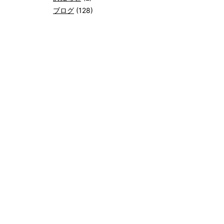
ブログ
(128)