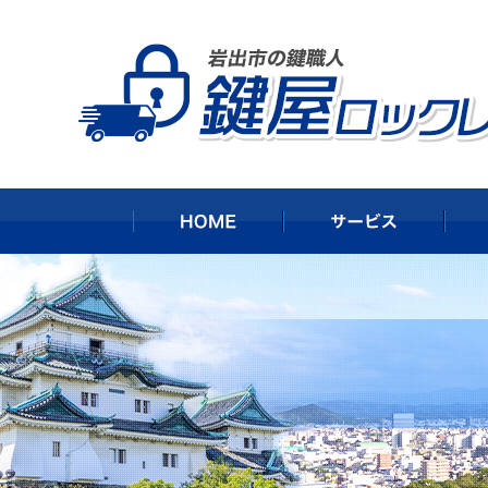
HOME
サー