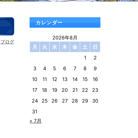
カレンダー
2026年8月
ブログ
月
火
水
木
金
土
日
1
2
3
4
5
6
7
8
9
10
11
12
13
14
15
16
17
18
19
20
21
22
23
24
25
26
27
28
29
30
31
« 7月