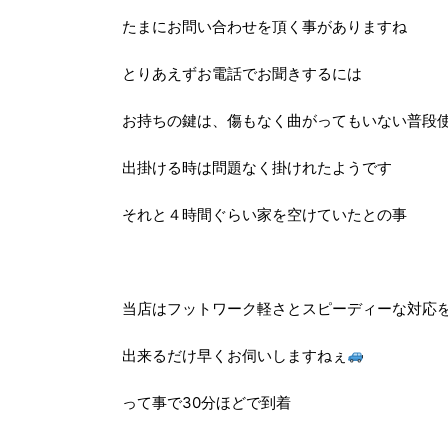
たまにお問い合わせを頂く事がありますね
とりあえずお電話でお聞きするには
お持ちの鍵は、傷もなく曲がってもいない普段
出掛ける時は問題なく掛けれたようです
それと４時間ぐらい家を空けていたとの事
当店はフットワーク軽さとスピーディーな対応
出来るだけ早くお伺いしますねぇ
って事で30分ほどで到着