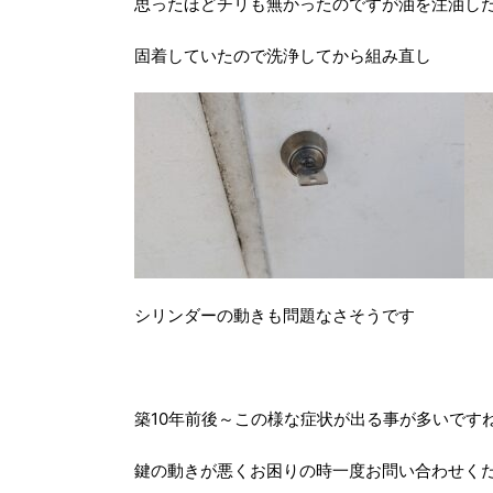
思ったほどチリも無かったのですが油を注油し
固着していたので洗浄してから組み直し
シリンダーの動きも問題なさそうです
築10年前後～この様な症状が出る事が多いです
鍵の動きが悪くお困りの時一度お問い合わせく