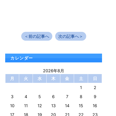
＜前の記事へ
次の記事へ＞
カレンダー
2026年8月
月
火
水
木
金
土
日
1
2
3
4
5
6
7
8
9
10
11
12
13
14
15
16
17
18
19
20
21
22
23