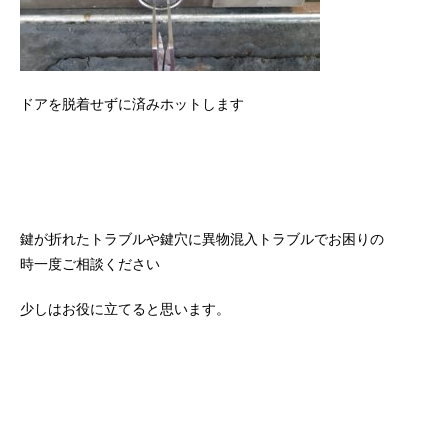
ドアを脱着せずに済みホットします
鍵が折れたトラブルや鍵穴に異物混入トラブルでお困りの
時一度ご相談ください
少しはお役に立てると思います。