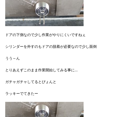
ドアの下側なので少し作業がやりにくいですねぇ
シリンダーを外すのもドアの脱着が必要なので少し面倒
うう～ん
とりあえずこのまま作業開始してみる事に…
ガチャガチャしてるとぴょんと
ラッキーでてきたー