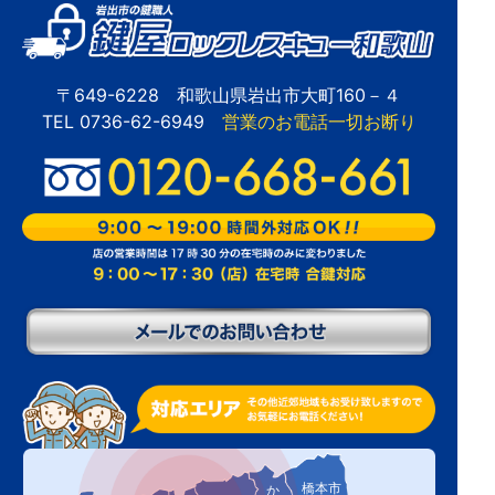
〒649-6228 和歌山県岩出市大町160－４
TEL 0736-62-6949
営業のお電話一切お断り
橋本市