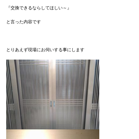
『交換できるならしてほしい～』
と言った内容です
とりあえず現場にお伺いする事にします