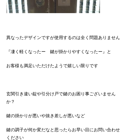
異なったデザインですが使用するのは全く問題ありません
『凄く軽くなったー 鍵が掛かりやすくなったー』と
お客様も満足いただけたようで嬉しい限りです
玄関引き違い錠や引分け戸で鍵のお困り事ございません
か？
鍵の掛かりが悪いや抜き差しが悪いなど
鍵の調子が何か変だなと思ったらお早い目にお問い合わせ
ください