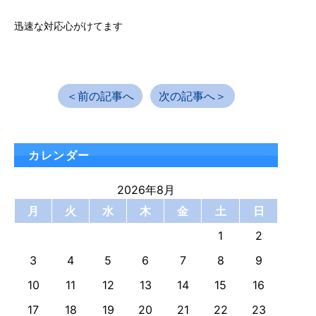
迅速な対応心がけてます
＜前の記事へ
次の記事へ＞
カレンダー
2026年8月
月
火
水
木
金
土
日
1
2
3
4
5
6
7
8
9
10
11
12
13
14
15
16
17
18
19
20
21
22
23