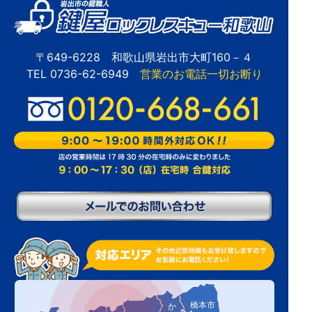
〒649-6228 和歌山県岩出市大町160－４
TEL 0736-62-6949
営業のお電話一切お断り
橋本市