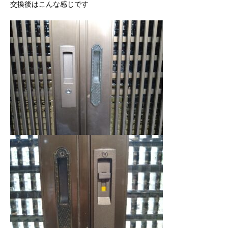
交換後はこんな感じです