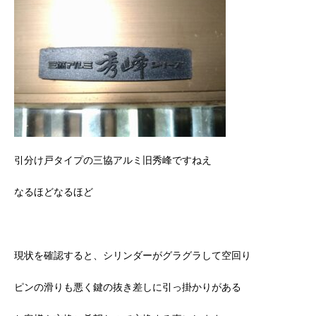
引分け戸タイプの三協アルミ旧秀峰ですねえ
なるほどなるほど
現状を確認すると、シリンダーがグラグラして空回り
ピンの滑りも悪く鍵の抜き差しに引っ掛かりがある