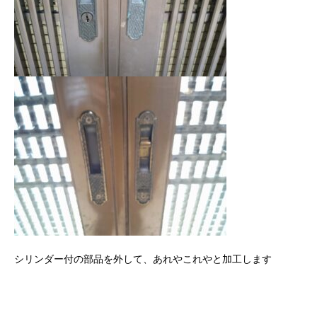
シリンダー付の部品を外して、あれやこれやと加工します