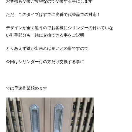
お客様も交換ご希望なので交換する事にします
ただ、このタイプはすでに廃番で代替品での対応！
デザインが全く違うのでお客様にシリンダーの付いていな
い引手部分も一緒に交換できる事をご説明
とりあえず鍵が出来れば良いとの事ですので
今回はシリンダー付の方だけ交換する事に
では早速作業始めます