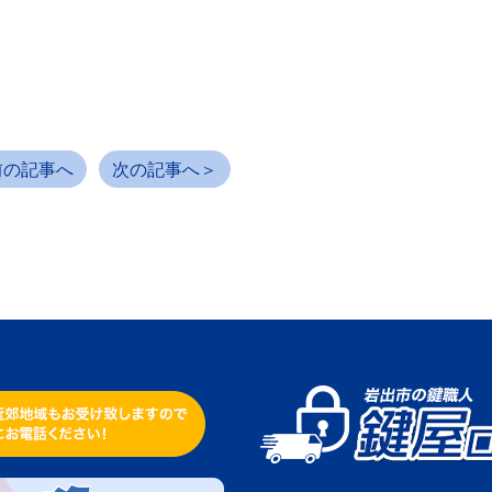
前の記事へ
次の記事へ＞