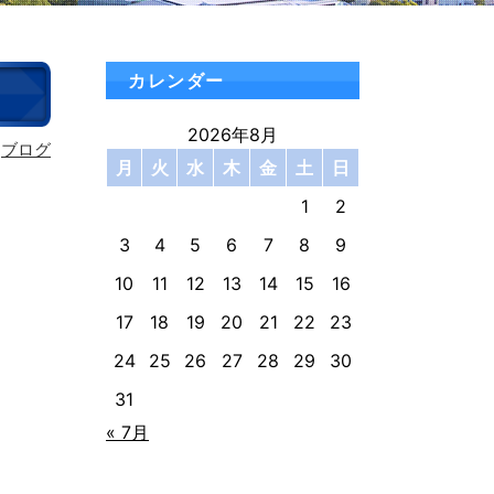
カレンダー
2026年8月
ブログ
月
火
水
木
金
土
日
1
2
3
4
5
6
7
8
9
10
11
12
13
14
15
16
17
18
19
20
21
22
23
24
25
26
27
28
29
30
31
« 7月