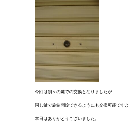
今回は別々の鍵での交換となりましたが
同じ鍵で施錠開錠できるようにも交換可能です
本日はありがとうございました。