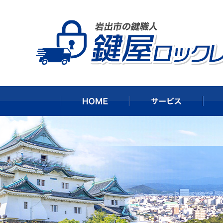
HOME
サー