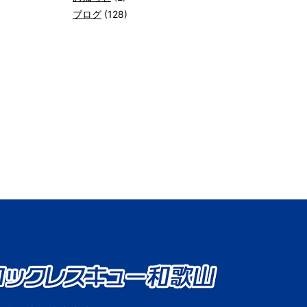
ブログ
(128)