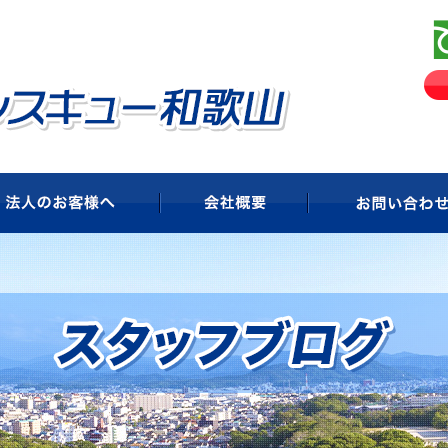
ビス
法人のお客様へ
会社概要