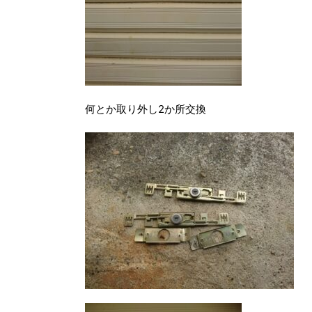
何とか取り外し2か所交換