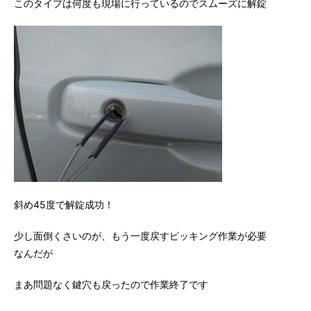
このタイプは何度も現場に行っているのでスムーズに解錠
斜め45度で解錠成功！
少し面倒くさいのが、もう一度戻すピッキング作業が必要
なんだが
まあ問題なく鍵穴も戻ったので作業終了です