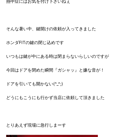
熱中症にはお気を付け下さいねぇ
そんな暑い中、鍵開けの依頼が入ってきました
ホンダFITの鍵の閉じ込めです
いつもは鍵が中にある時は閉まらないらしいのですが
今回はドアを閉めた瞬間『ガシャッ』と嫌な音が！
ドアを引いても開かない(^_^;)
どうにもこうにも行かず当店に依頼して頂きました
とりあえず現場に急行しまーす