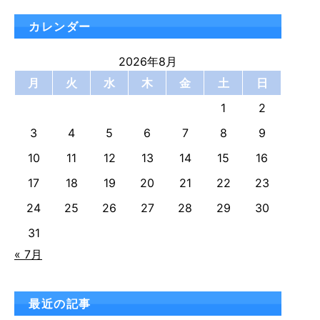
カレンダー
2026年8月
月
火
水
木
金
土
日
1
2
3
4
5
6
7
8
9
10
11
12
13
14
15
16
17
18
19
20
21
22
23
24
25
26
27
28
29
30
31
« 7月
最近の記事