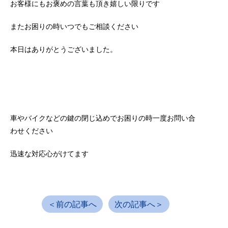
お客様にもお褒めの言葉も頂き嬉しい限りです
またお困りの時いつでもご相談ください
本日はありがとうございました。
車やバイクなどの鍵の閉じ込めでお困りの時一度お問い合
わせください
迅速な対応心がけてます
＜前の記事へ
次の記事へ＞