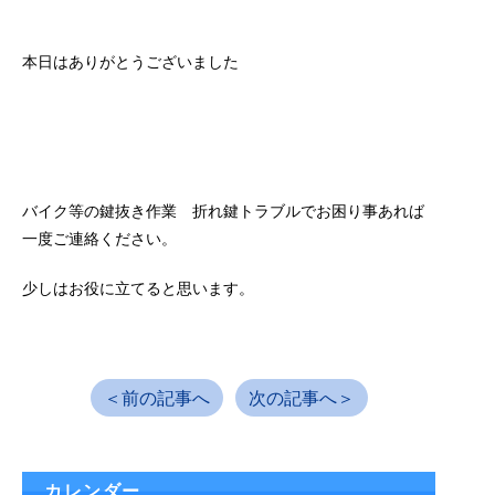
本日はありがとうございました
バイク等の鍵抜き作業 折れ鍵トラブルでお困り事あれば
一度ご連絡ください。
少しはお役に立てると思います。
＜前の記事へ
次の記事へ＞
カレンダー