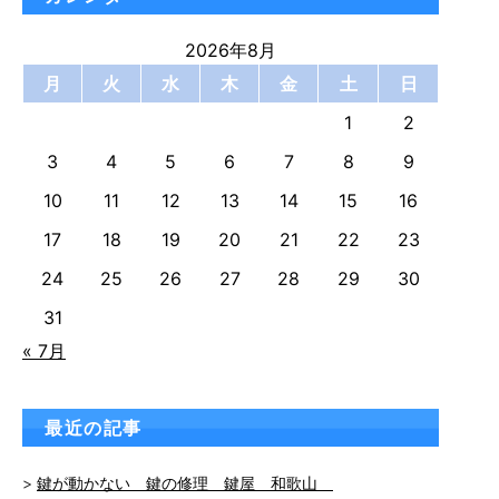
2026年8月
月
火
水
木
金
土
日
1
2
3
4
5
6
7
8
9
10
11
12
13
14
15
16
17
18
19
20
21
22
23
24
25
26
27
28
29
30
31
« 7月
最近の記事
鍵が動かない 鍵の修理 鍵屋 和歌山