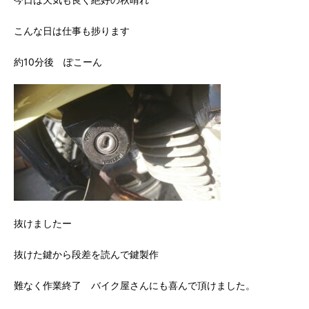
こんな日は仕事も捗ります
約10分後 ぽこーん
抜けましたー
抜けた鍵から段差を読んで鍵製作
難なく作業終了 バイク屋さんにも喜んで頂けました。