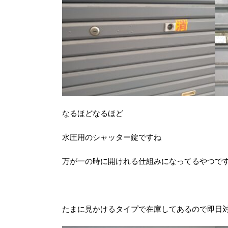
なるほどなるほど
水圧用のシャッター錠ですね
万が一の時に開けれる仕組みになってるやつで
たまに見かけるタイプで在庫してあるので即日対