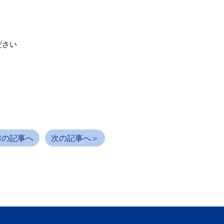
ださい
前の記事へ
次の記事へ＞