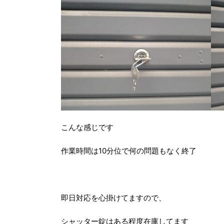
こんな感じです
作業時間は10分位で何の問題もなく終了
即日対応を心掛けてますので、
シャッター錠はある程度在庫してます