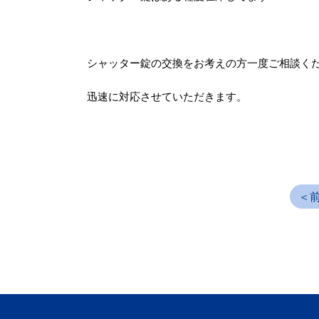
シャッター錠の交換をお考えの方一度ご相談く
迅速に対応させていただきます。
＜