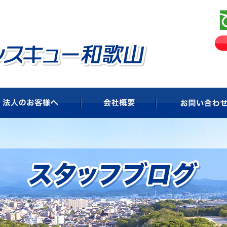
ビス
法人のお客様へ
会社概要