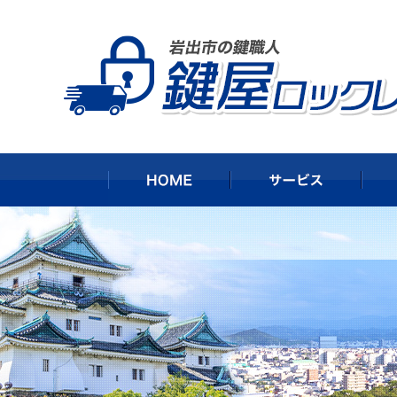
HOME
サー