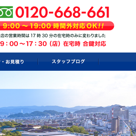
お問い合わせ・お見積もり
スタッフブログ