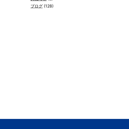
ブログ
(128)