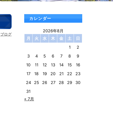
カレンダー
2026年8月
ブログ
月
火
水
木
金
土
日
1
2
3
4
5
6
7
8
9
10
11
12
13
14
15
16
17
18
19
20
21
22
23
24
25
26
27
28
29
30
31
« 7月