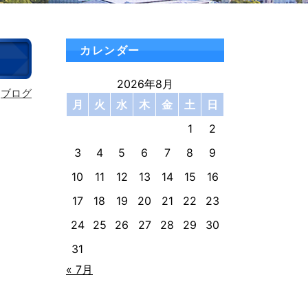
カレンダー
2026年8月
ブログ
月
火
水
木
金
土
日
1
2
3
4
5
6
7
8
9
10
11
12
13
14
15
16
17
18
19
20
21
22
23
24
25
26
27
28
29
30
31
« 7月