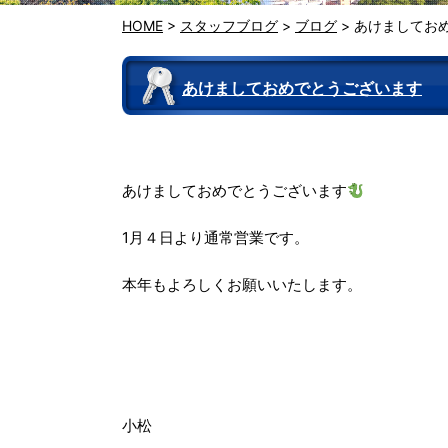
HOME
>
スタッフブログ
>
ブログ
>
あけましてお
あけましておめでとうございます
あけましておめでとうございます
1月４日より通常営業です。
本年もよろしくお願いいたします。
小松