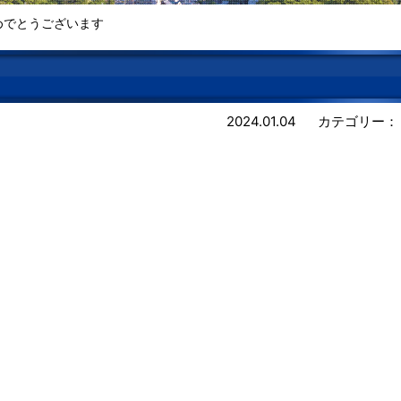
めでとうございます
2024.01.04
カテゴリー：