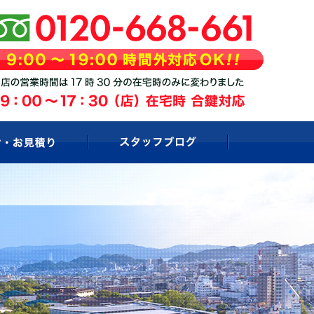
お問い合わせ・お見積もり
スタッフブログ