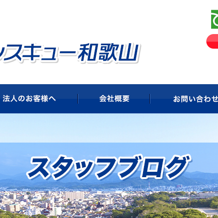
ビス
法人のお客様へ
会社概要