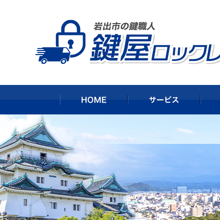
HOME
サー